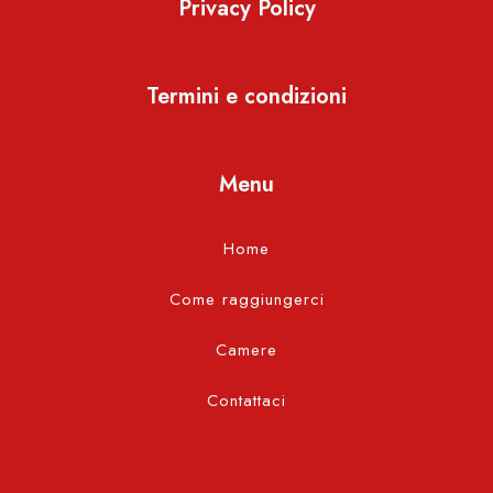
Privacy Policy
Termini e condizioni
Menu
Home
Come raggiungerci
Camere
Contattaci