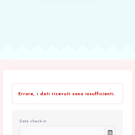
Errore, i dati ricevuti sono insufficienti.
Data check-in