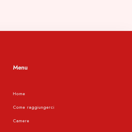
Menu
Home
Come raggiungerci
Camere