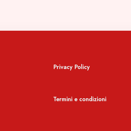
Privacy Policy
Termini e condizioni