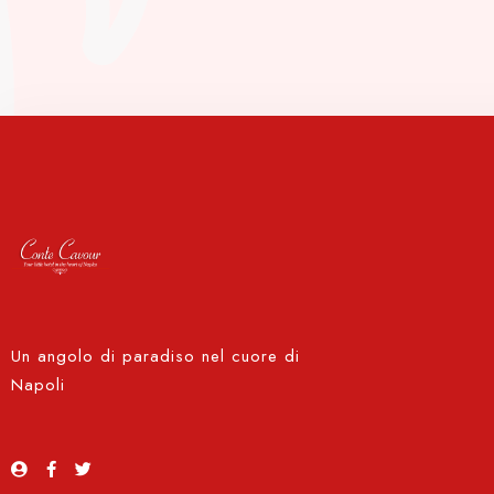
Un angolo di paradiso nel cuore di
Napoli