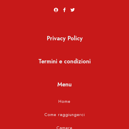
Privacy Policy
Termini e condizioni
Menu
Home
Come raggiungerci
Camere