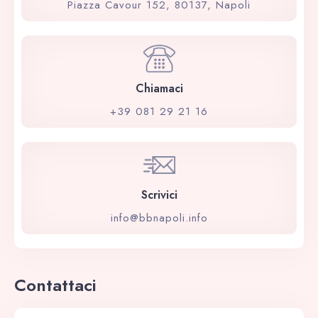
Piazza Cavour 152, 80137, Napoli
Chiamaci
+39 081 29 21 16
Scrivici
info@bbnapoli.info
Contattaci