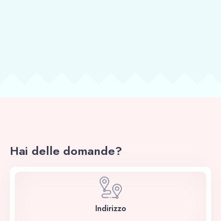
Hai delle domande?
Indirizzo