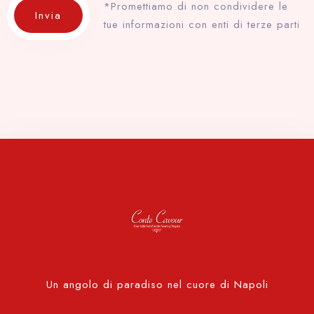
*Promettiamo di non condividere le
Invia
tue informazioni con enti di terze parti
Un angolo di paradiso nel cuore di Napoli