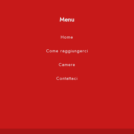
Menu
Home
Come raggiungerci
Camere
Contattaci