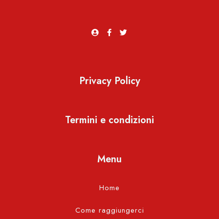
Privacy Policy
Termini e condizioni
Menu
Home
Come raggiungerci